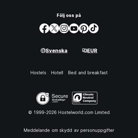
Följ oss på
Svenska
EUR
Hostels
Hotell
Bed and breakfast
© 1999-2026 Hostelworld.com Limited
Meddelande om skydd av personuppgifter