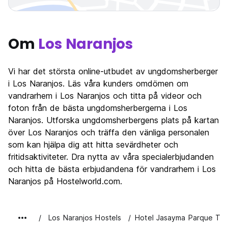
Om
Los Naranjos
Vi har det största online-utbudet av ungdomsherberger
i Los Naranjos. Läs våra kunders omdömen om
vandrarhem i Los Naranjos och titta på videor och
foton från de bästa ungdomsherbergerna i Los
Naranjos. Utforska ungdomsherbergens plats på kartan
över Los Naranjos och träffa den vänliga personalen
som kan hjälpa dig att hitta sevärdheter och
fritidsaktiviteter. Dra nytta av våra specialerbjudanden
och hitta de bästa erbjudandena för vandrarhem i Los
Naranjos på Hostelworld.com.
Los Naranjos Hostels
Hotel Jasayma Parque Ta