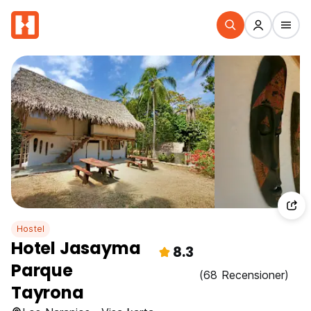
Hostel
Hotel Jasayma
8.3
Parque
(68 Recensioner)
Tayrona