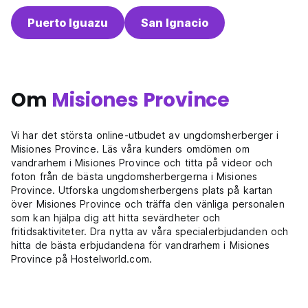
Puerto Iguazu
San Ignacio
Om
Misiones Province
Vi har det största online-utbudet av ungdomsherberger i
Misiones Province. Läs våra kunders omdömen om
vandrarhem i Misiones Province och titta på videor och
foton från de bästa ungdomsherbergerna i Misiones
Province. Utforska ungdomsherbergens plats på kartan
över Misiones Province och träffa den vänliga personalen
som kan hjälpa dig att hitta sevärdheter och
fritidsaktiviteter. Dra nytta av våra specialerbjudanden och
hitta de bästa erbjudandena för vandrarhem i Misiones
Province på Hostelworld.com.