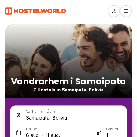
Vandrarhem i Samaipata
7 Hostels in Samaipata, Bolivia
Vart vill du åka?
Datoer
Gäster