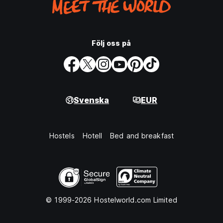
Följ oss på
Svenska
EUR
Hostels
Hotell
Bed and breakfast
© 1999-2026 Hostelworld.com Limited