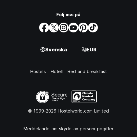
Följ oss på
Svenska
EUR
Hostels
Hotell
Bed and breakfast
© 1999-2026 Hostelworld.com Limited
Meddelande om skydd av personuppgifter