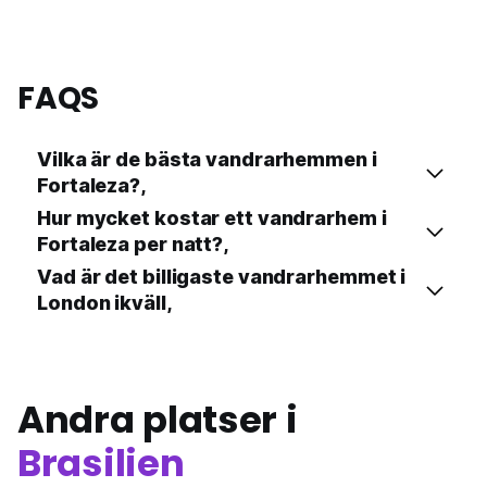
FAQS
Vilka är de bästa vandrarhemmen i
Fortaleza?,
Hur mycket kostar ett vandrarhem i
Fortaleza per natt?,
Vad är det billigaste vandrarhemmet i
London ikväll,
Andra platser i
Brasilien