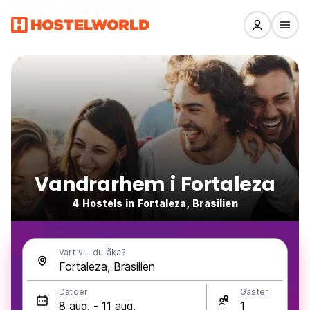
Vandrarhem i Fortaleza
4 Hostels in Fortaleza, Brasilien
Vart vill du åka?
Datoer
Gäster