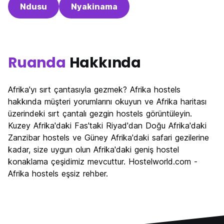
Ndusu
Nyakinama
Ruanda
Hakkında
Afrika'yı sırt çantasıyla gezmek? Afrika hostels
hakkında müşteri yorumlarını okuyun ve Afrika haritası
üzerindeki sırt çantalı gezgin hostels görüntüleyin.
Kuzey Afrika'daki Fas'taki Riyad'dan Doğu Afrika'daki
Zanzibar hostels ve Güney Afrika'daki safari gezilerine
kadar, size uygun olun Afrika'daki geniş hostel
konaklama çeşidimiz mevcuttur. Hostelworld.com -
Afrika hostels eşsiz rehber.