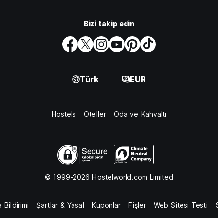
Bizi takip edin
Türk
EUR
Hostels
Oteller
Oda ve Kahvaltı
© 1999-2026 Hostelworld.com Limited
 Bildirimi
Şartlar & Yasal
Kuponlar
Fişler
Web Sitesi Testi