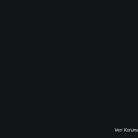
Veri Koruma