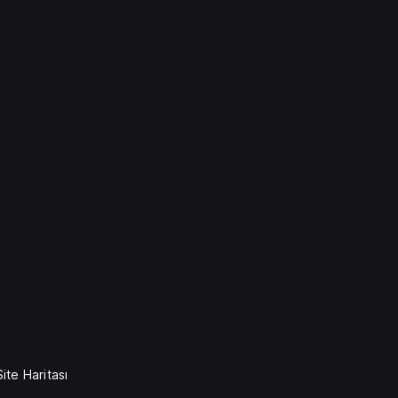
Site Haritası