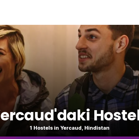
ercaud'daki Hoste
1 Hostels in Yercaud, Hindistan