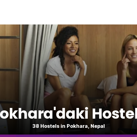
okhara'daki Hoste
38 Hostels in Pokhara, Nepal