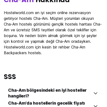
Hostelworld.com en iyi seçim online rezervasyon
getiriyor hostels Cha-Am. Müşteri yorumları okuyun
Cha-Am hostels görünümü gençlik hostels haritası Cha-
Am ve ücretsiz SMS teyitleri olarak özel teklifler için
boşuna. Ve neden bizim almak görmek için iyi şeyler
için kontrol ve yapmak değil Cha-Am oradayken.
Hostelworld.com için kesin bir rehber Cha-Am
Backpackers hostels.
SSS
Cha-Am bölgesindeki en iyi hosteller
hangileri?
Cha-Am'da hostellerin gecelik fiyatı