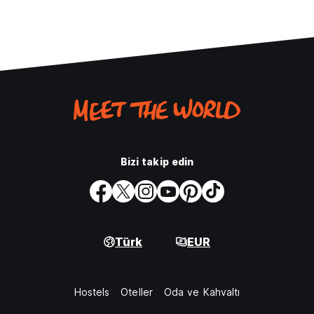
Bizi takip edin
Türk
EUR
Hostels
Oteller
Oda ve Kahvaltı