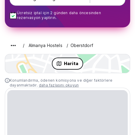
Ücretsiz iptal için 2 günden daha öncesinden
rezervasyon yaptırın.
Almanya Hostels
Oberstdorf
Harita
Konumlandırma, ödenen komisyona ve diğer faktörlere
dayanmaktadır.
daha fazlasını okuyun