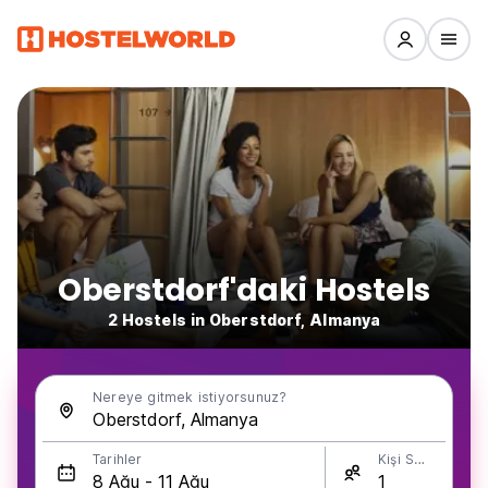
Oberstdorf'daki Hostels
2 Hostels in Oberstdorf, Almanya
Nereye gitmek istiyorsunuz?
Tarihler
Kişi Sayısı