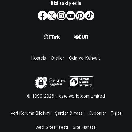
Bizi takip edin
Türk
EUR
Hostels
Oteller
Oda ve Kahvaltı
© 1999-2026 Hostelworld.com Limited
Veri Koruma Bildirimi
Şartlar & Yasal
Kuponlar
Fişler
Web Sitesi Testi
Site Haritası