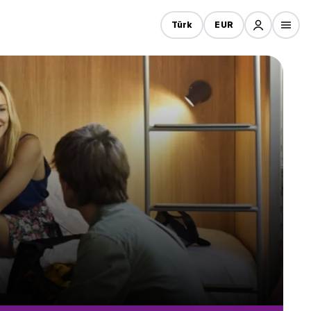
Türk
EUR