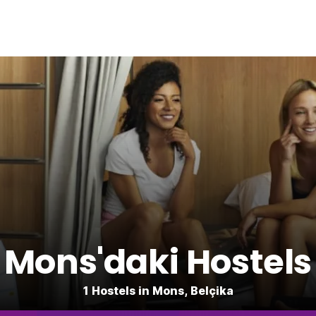
Mons'daki Hostels
1 Hostels in Mons, Belçika