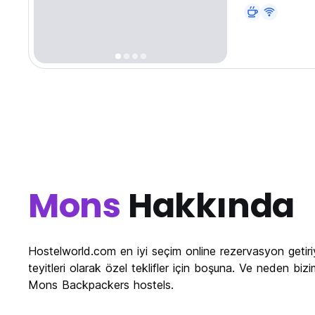
Mons
Hakkında
Hostelworld.com en iyi seçim online rezervasyon geti
teyitleri olarak özel teklifler için boşuna. Ve neden b
Mons Backpackers hostels.