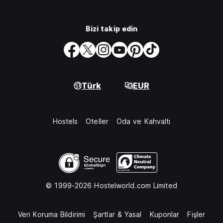
Bizi takip edin
Türk
EUR
Hostels
Oteller
Oda ve Kahvaltı
© 1999-2026 Hostelworld.com Limited
Veri Koruma Bildirimi
Şartlar & Yasal
Kuponlar
Fişler