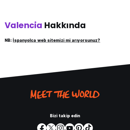
Valencia
Hakkında
NB:
İspanyolca web sitemizi mi arıyorsunuz?
Bizi takip edin