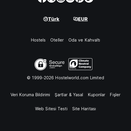
Türk
EUR
Hostels
Oteller
Oda ve Kahvaltı
© 1999-2026 Hostelworld.com Limited
Veri Koruma Bildirimi
Şartlar & Yasal
Kuponlar
Fişler
Web Sitesi Testi
Site Haritası