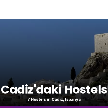
Cadiz'daki Hostels
7 Hostels in Cadiz, Ispanya