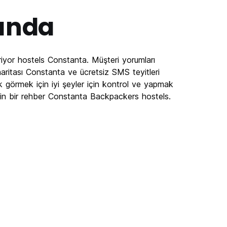
ında
iyor hostels Constanta. Müşteri yorumları
ritası Constanta ve ücretsiz SMS teyitleri
k görmek için iyi şeyler için kontrol ve yapmak
in bir rehber Constanta Backpackers hostels.