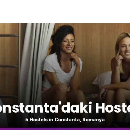
nstanta'daki Host
5 Hostels in Constanta, Romanya