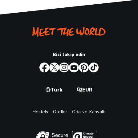
Bizi takip edin
Türk
EUR
Hostels
Oteller
Oda ve Kahvaltı