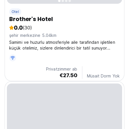
Otel
Brother's Hotel
0.0
(30)
şehir merkezine 5.04km
Samimi ve huzurlu atmosferiyle aile tarafından işletilen
küçük otelimiz, sizlere dinlendirici bir tatil sunuyor...
Privatzimmer ab
€27.50
Müsait Dorm Yok