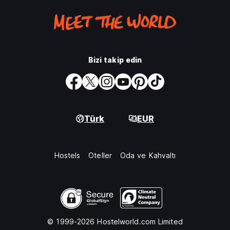
Bizi takip edin
Türk
EUR
Hostels
Oteller
Oda ve Kahvaltı
© 1999-2026 Hostelworld.com Limited