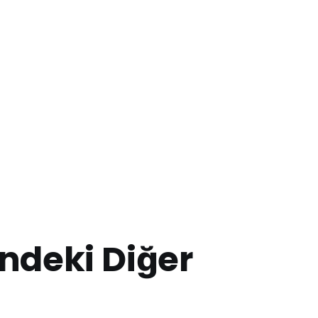
indeki Diğer