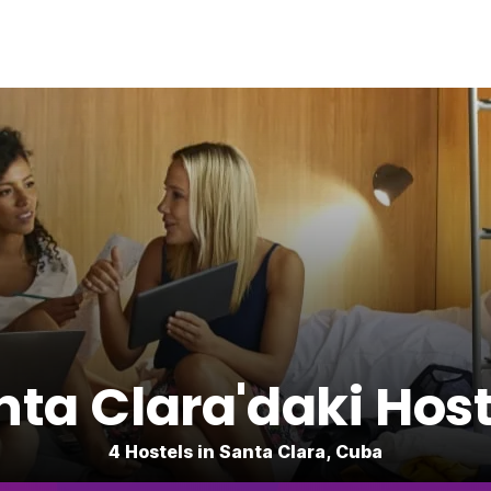
nta Clara'daki Host
4 Hostels in Santa Clara, Cuba