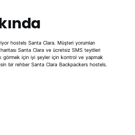
kında
iyor hostels Santa Clara. Müşteri yorumları
aritası Santa Clara ve ücretsiz SMS teyitleri
k görmek için iyi şeyler için kontrol ve yapmak
sin bir rehber Santa Clara Backpackers hostels.