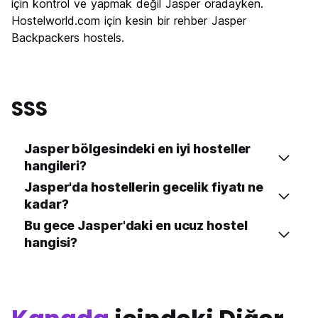
için kontrol ve yapmak değil Jasper oradayken.
Hostelworld.com için kesin bir rehber Jasper
Backpackers hostels.
SSS
Jasper bölgesindeki en iyi hosteller
hangileri?
Jasper'da hostellerin gecelik fiyatı ne
kadar?
Bu gece Jasper'daki en ucuz hostel
hangisi?