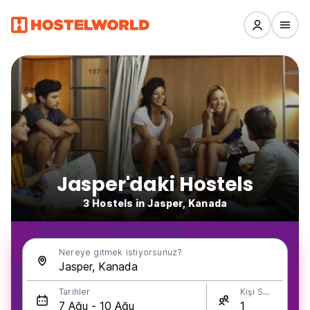
Jasper'daki Hostels
3 Hostels in Jasper, Kanada
Nereye gitmek istiyorsunuz?
Tarihler
Kişi Sayısı