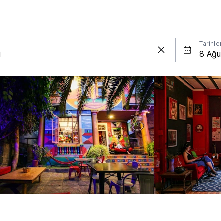
Tarihle