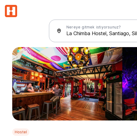
Nereye gitmek istiyorsunuz?
Hostel