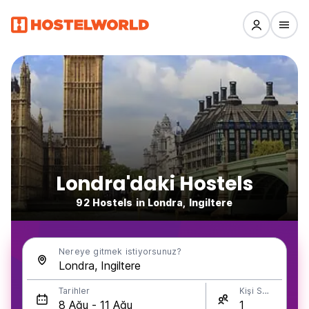
Londra'daki Hostels
92 Hostels in Londra, Ingiltere
Nereye gitmek istiyorsunuz?
Tarihler
Kişi Sayısı