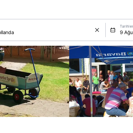
Tarihle