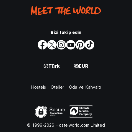
Bizi takip edin
Türk
EUR
Hostels
Oteller
Oda ve Kahvaltı
© 1999-2026 Hostelworld.com Limited