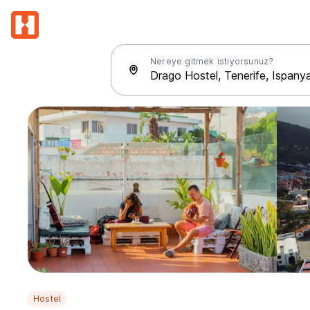
Nereye gitmek istiyorsunuz?
Hostel