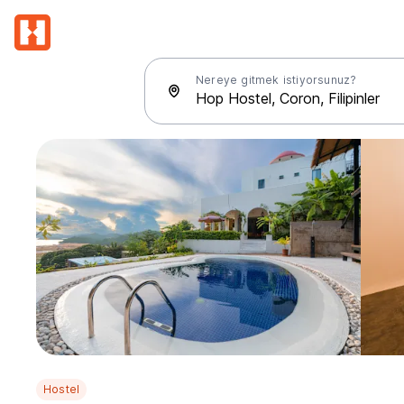
Nereye gitmek istiyorsunuz?
Hostel