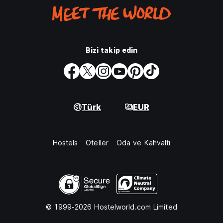
Bizi takip edin
Türk
EUR
Hostels
Oteller
Oda ve Kahvaltı
© 1999-2026 Hostelworld.com Limited