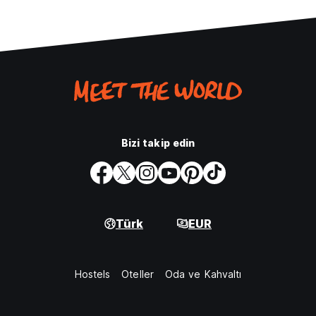
Bizi takip edin
Türk
EUR
Hostels
Oteller
Oda ve Kahvaltı