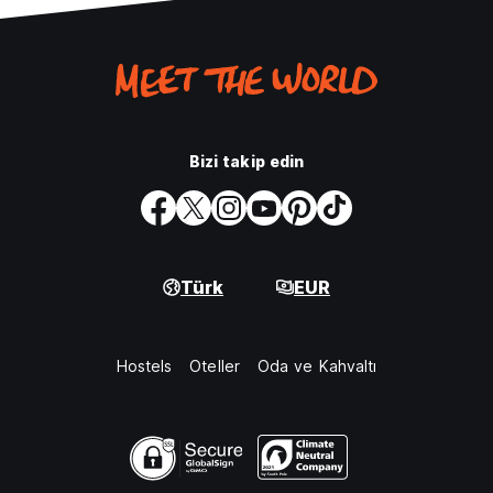
Bizi takip edin
Türk
EUR
Hostels
Oteller
Oda ve Kahvaltı