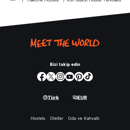
Bizi takip edin
Türk
EUR
Hostels
Oteller
Oda ve Kahvaltı