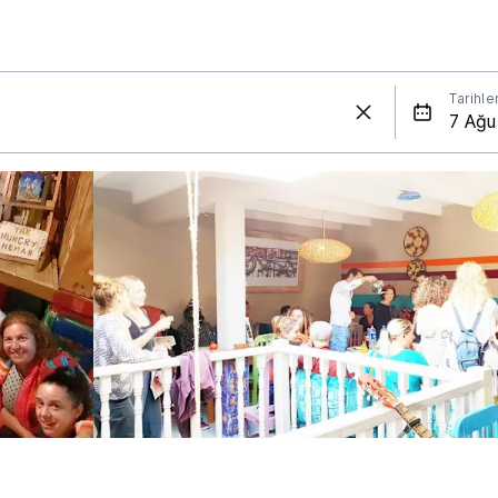
Tarihle