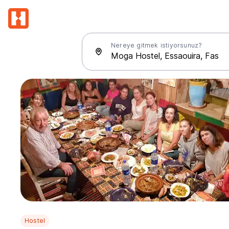
Nereye gitmek istiyorsunuz?
Hostel