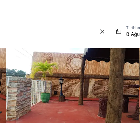
Tarihle