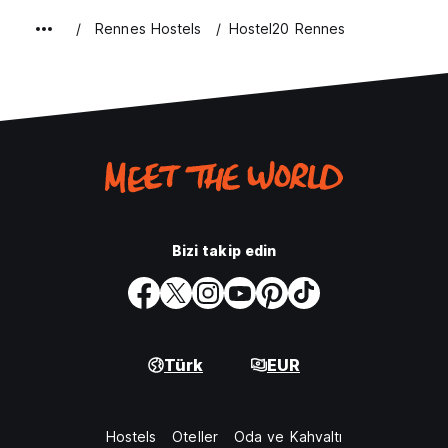
Rennes Hostels
Hostel20 Rennes
Bizi takip edin
Türk
EUR
Hostels
Oteller
Oda ve Kahvaltı