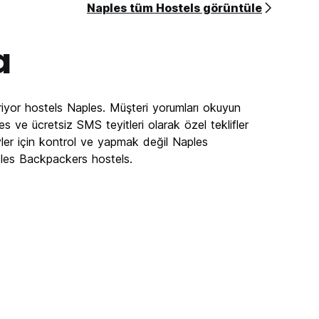
Naples tüm Hostels görüntüle
a
iyor hostels Naples. Müşteri yorumları okuyun
 ve ücretsiz SMS teyitleri olarak özel teklifler
ler için kontrol ve yapmak değil Naples
ples Backpackers hostels.