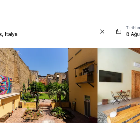
Tarihle