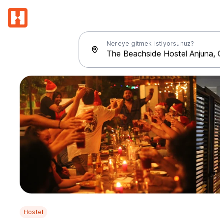
Nereye gitmek istiyorsunuz?
Hostel