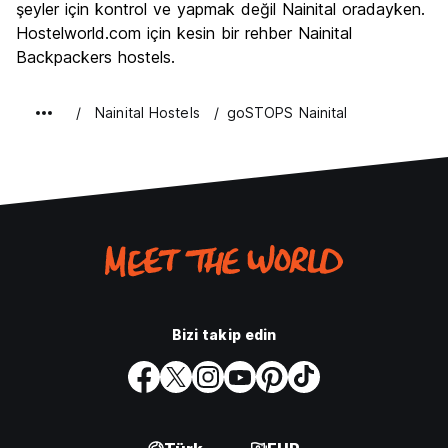
şeyler için kontrol ve yapmak değil Nainital oradayken.
Hostelworld.com için kesin bir rehber Nainital
Backpackers hostels.
Nainital Hostels
goSTOPS Nainital
Bizi takip edin