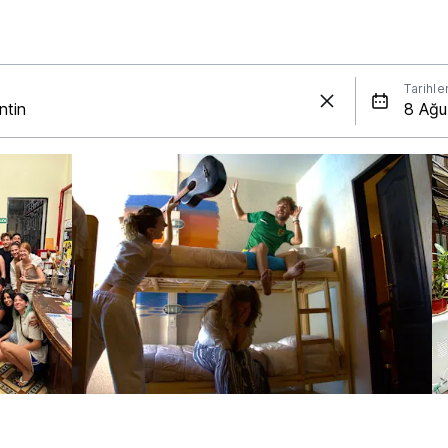
Tarihle