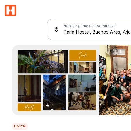
Nereye gitmek istiyorsunuz?
Hostel