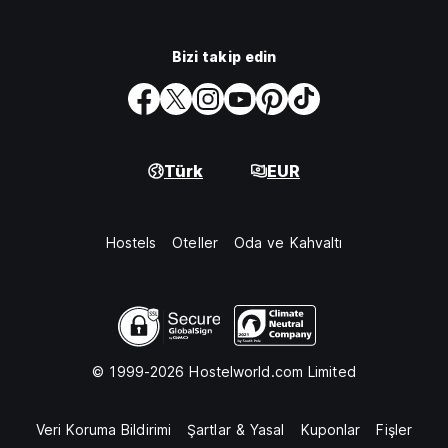
Bizi takip edin
Türk
EUR
Hostels
Oteller
Oda ve Kahvaltı
© 1999-2026 Hostelworld.com Limited
Veri Koruma Bildirimi
Şartlar & Yasal
Kuponlar
Fişler