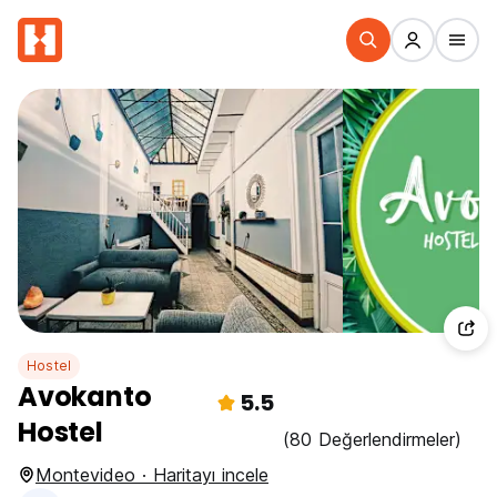
Hostel
Avokanto
5.5
Hostel
(80 Değerlendirmeler)
Montevideo · Haritayı incele