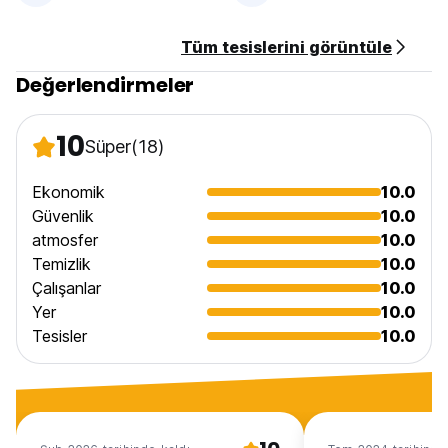
Tüm tesislerini görüntüle
Değerlendirmeler
10
Süper
(18)
Ekonomik
10.0
Güvenlik
10.0
atmosfer
10.0
Temizlik
10.0
Çalışanlar
10.0
Yer
10.0
Tesisler
10.0