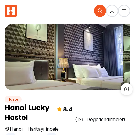
Hostel
Hanoi Lucky
8.4
Hostel
(126 Değerlendirmeler)
Hanoi · Haritayı incele