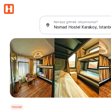
Nereye gitmek istiyorsunuz?
Hostel