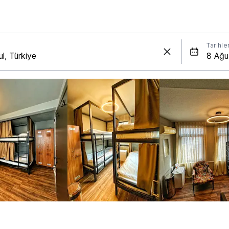
Tarihle