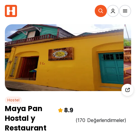
Hostel
Maya Pan
8.9
Hostal y
(170 Değerlendirmeler)
Restaurant