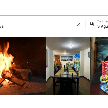
Tarihle