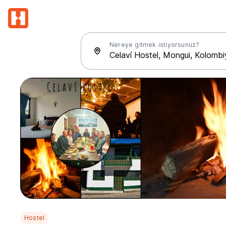
Nereye gitmek istiyorsunuz?
Hostel