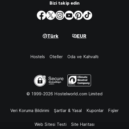
Bizi takip edin
Türk
EUR
Hostels
Oteller
Oda ve Kahvaltı
© 1999-2026 Hostelworld.com Limited
Veri Koruma Bildirimi
Şartlar & Yasal
Kuponlar
Fişler
Web Sitesi Testi
Site Haritası