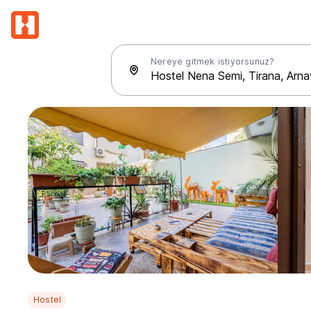
Nereye gitmek istiyorsunuz?
Hostel