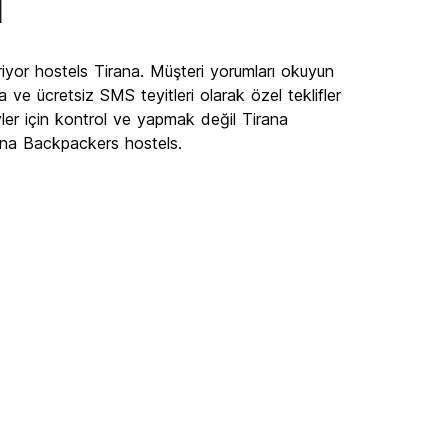
a
iyor hostels Tirana. Müşteri yorumları okuyun
 ve ücretsiz SMS teyitleri olarak özel teklifler
ler için kontrol ve yapmak değil Tirana
ana Backpackers hostels.