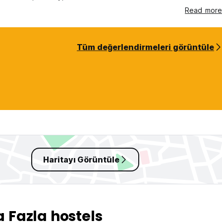
Read more
Tüm değerlendirmeleri görüntüle
Haritayı Görüntüle
Fazla hostels