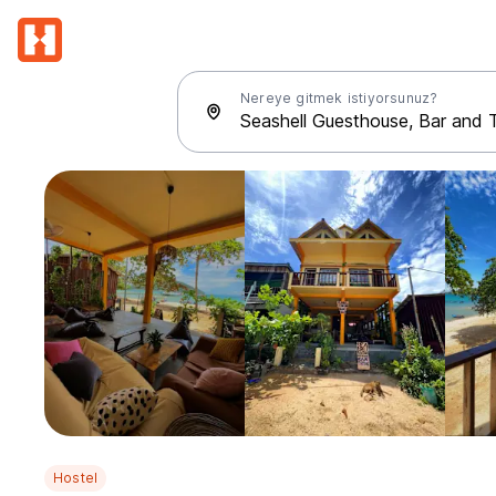
Nereye gitmek istiyorsunuz?
Hostel