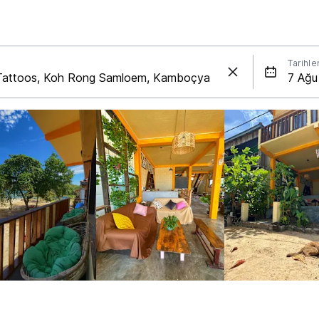
Tarihle