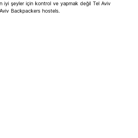
n iyi şeyler için kontrol ve yapmak değil Tel Aviv
 Aviv Backpackers hostels.