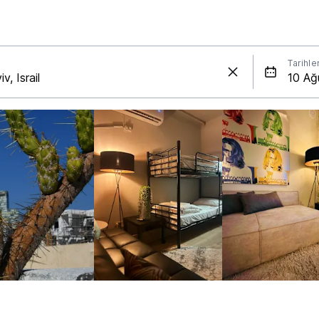
Tarihle