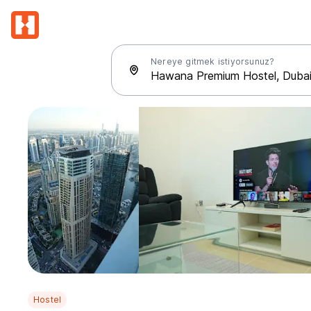
Nereye gitmek istiyorsunuz?
Hostel