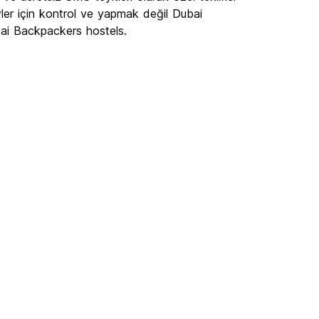
ler için kontrol ve yapmak değil Dubai
bai Backpackers hostels.