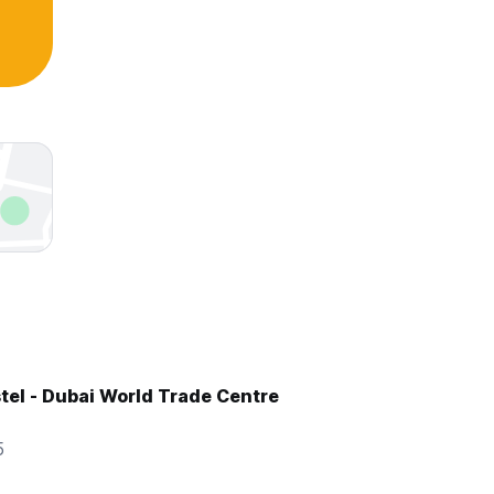
tel - Dubai World Trade Centre
5