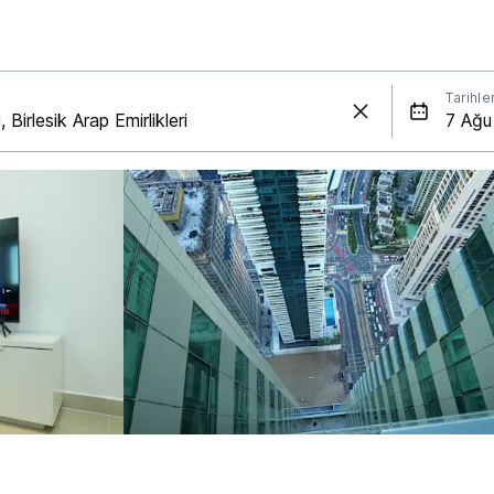
Tarihle