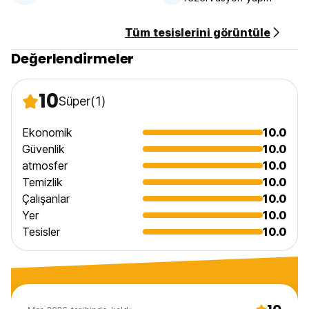
Tüm tesislerini görüntüle
Değerlendirmeler
10
Süper
(1)
Ekonomik
10.0
Güvenlik
10.0
atmosfer
10.0
Temizlik
10.0
Çalışanlar
10.0
Yer
10.0
Tesisler
10.0